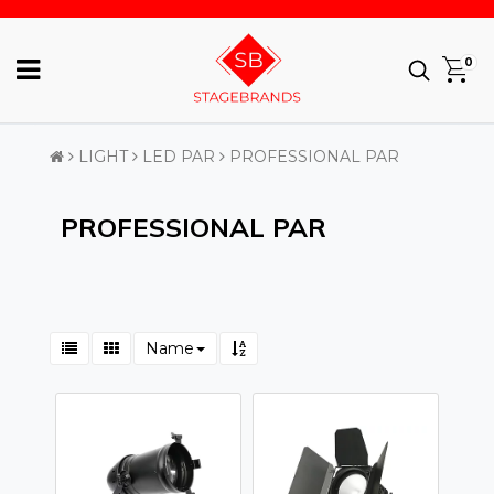
0
LIGHT
LED PAR
PROFESSIONAL PAR
PROFESSIONAL PAR
Name