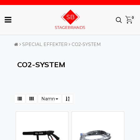
0
SPECIAL EFFEKTER
CO2-SYSTEM
CO2-SYSTEM
Namn