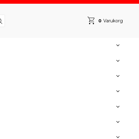
0
Varukorg