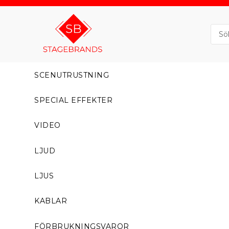
SCENUTRUSTNING
SPECIAL EFFEKTER
VIDEO
LJUD
LJUS
KABLAR
FÖRBRUKNINGSVAROR