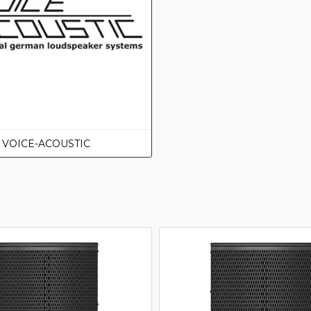
VOICE-ACOUSTIC