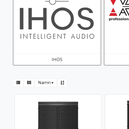
IHOS
Namn