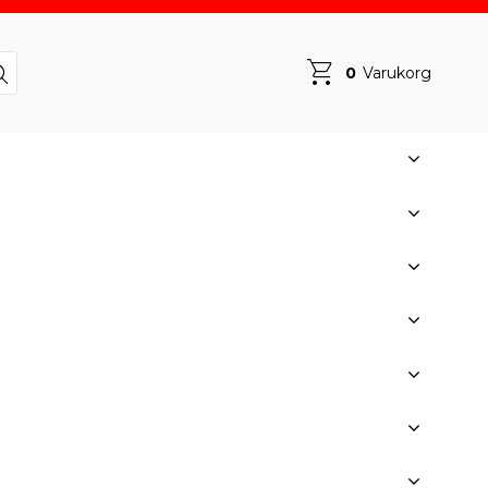
0
Varukorg