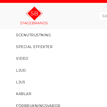
SCENUTRUSTNING
SPECIAL EFFEKTER
VIDEO
LJUD
LJUS
KABLAR
FÖRBRUKNINGSVAROR