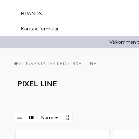
BRANDS
Kontaktformulär
Välkommen til
LJUS
STATISK LED
PIXEL LINE
PIXEL LINE
Namn