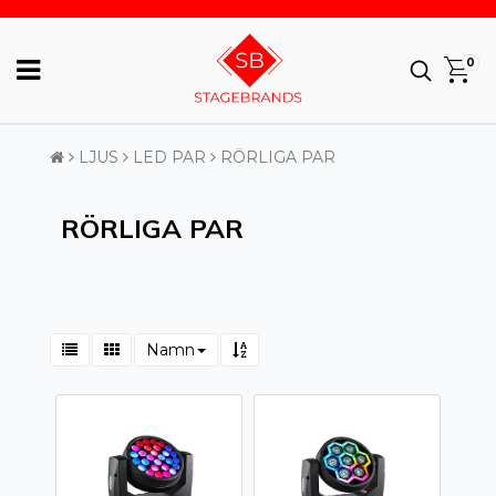
0
LJUS
LED PAR
RÖRLIGA PAR
RÖRLIGA PAR
Namn