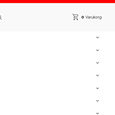
0
Varukorg