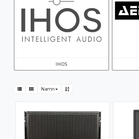
IHOS
Namn