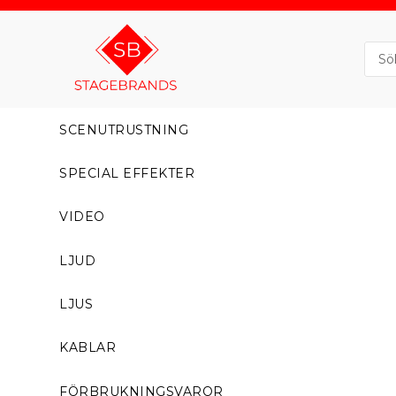
SCENUTRUSTNING
SPECIAL EFFEKTER
VIDEO
LJUD
LJUS
KABLAR
FÖRBRUKNINGSVAROR