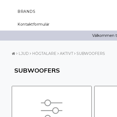
BRANDS
Kontaktformulär
Välkommen til
LJUD
HÖGTALARE
AKTIVT
SUBWOOFERS
SUBWOOFERS