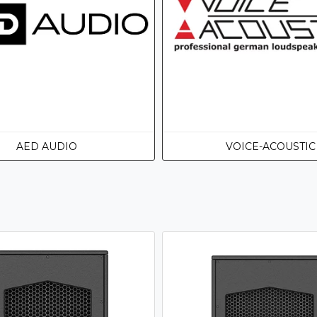
AED AUDIO
VOICE-ACOUSTIC