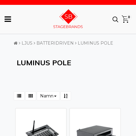
0
LJUS
BATTERIDRIVEN
LUMINUS POLE
LUMINUS POLE
Namn