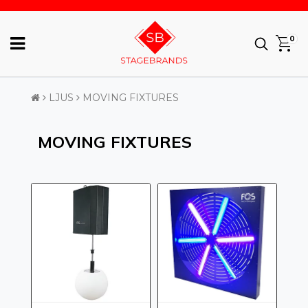
0
LJUS
MOVING FIXTURES
MOVING FIXTURES