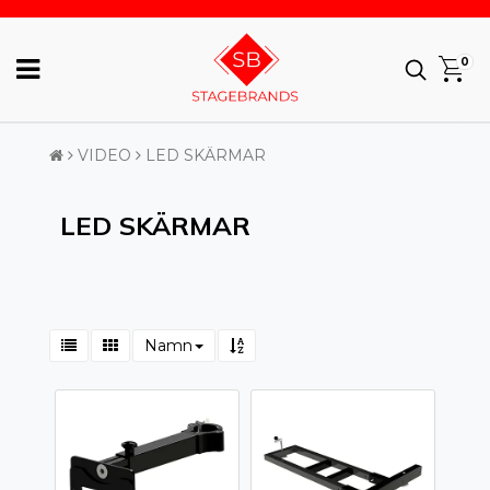
0
VIDEO
LED SKÄRMAR
LED SKÄRMAR
Namn