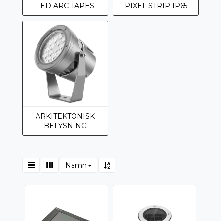
LED ARC TAPES
PIXEL STRIP IP65
ARKITEKTONISK
BELYSNING
Namn