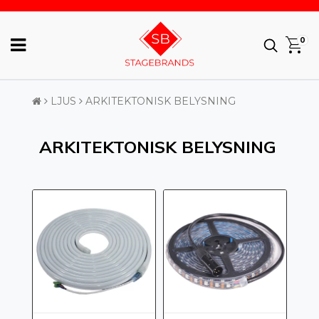
0
LJUS
ARKITEKTONISK BELYSNING
ARKITEKTONISK BELYSNING