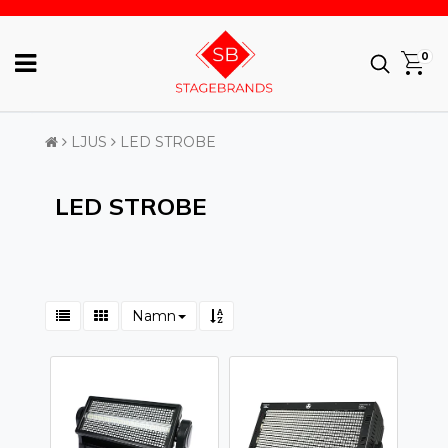
0
LJUS
LED STROBE
LED STROBE
Namn