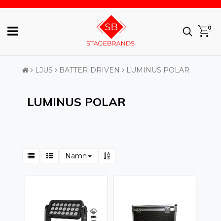
0
LJUS
BATTERIDRIVEN
LUMINUS POLAR
LUMINUS POLAR
Namn