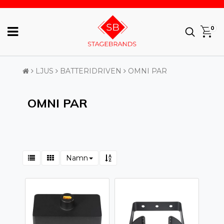
0
LJUS
BATTERIDRIVEN
OMNI PAR
OMNI PAR
Namn