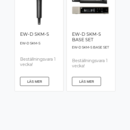
EW-D SKM-S
EW-D SKM-S
BASE SET
EW-D SKM-S
EW-D SKM-S BASE SET
Beställningsvara 1
Beställningsvara 1
vecka!
vecka!
LÄS MER
LÄS MER