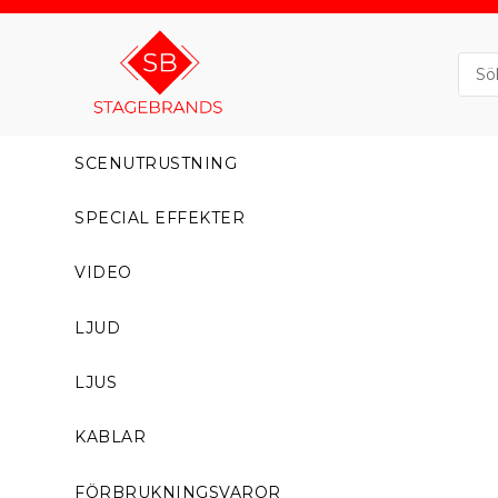
SCENUTRUSTNING
SPECIAL EFFEKTER
VIDEO
LJUD
LJUS
KABLAR
FÖRBRUKNINGSVAROR