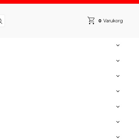
0
Varukorg