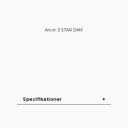
Art.nr: 3 STAR DMF
Specifikationer