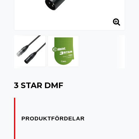
3 STAR DMF