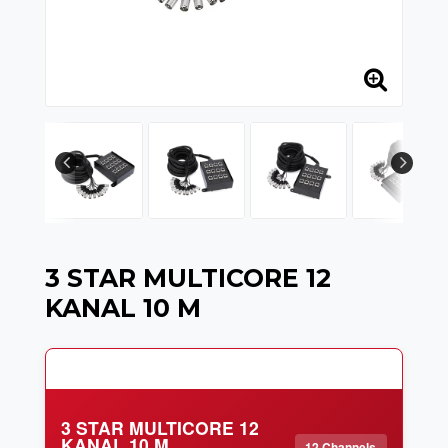
3 STAR MULTICORE 12
KANAL 10 M
3 STAR MULTICORE 12
KANAL 10 M
12 Channels