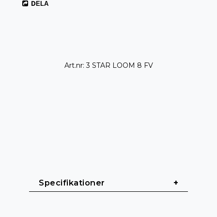
DELA
Art.nr: 3 STAR LOOM 8 FV
Specifikationer