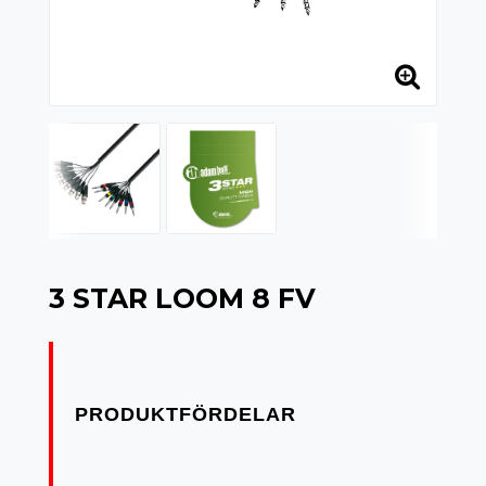
3 STAR LOOM 8 FV