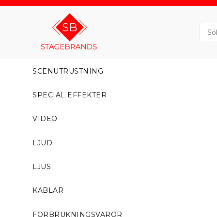
SCENUTRUSTNING
SPECIAL EFFEKTER
VIDEO
LJUD
LJUS
KABLAR
FÖRBRUKNINGSVAROR