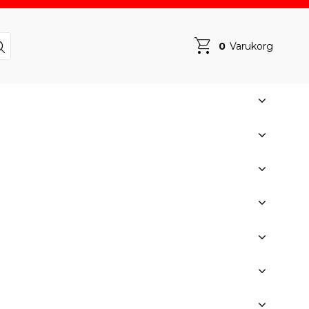
0
Varukorg