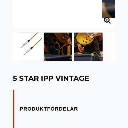
5 STAR IPP VINTAGE