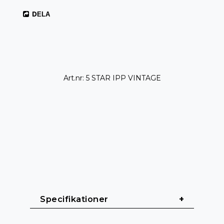
DELA
Art.nr: 5 STAR IPP VINTAGE
Specifikationer