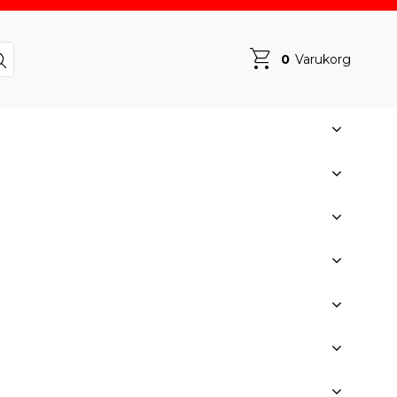
0
Varukorg