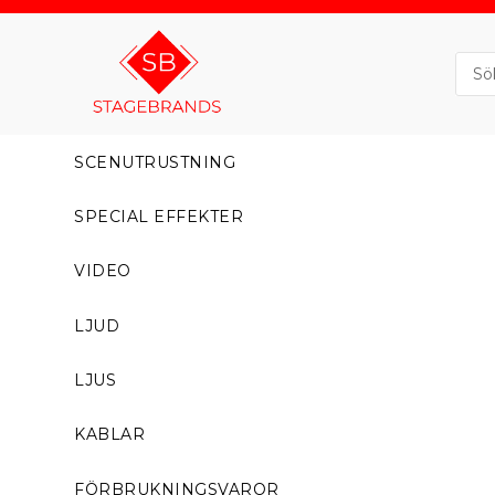
SCENUTRUSTNING
SPECIAL EFFEKTER
VIDEO
LJUD
LJUS
KABLAR
FÖRBRUKNINGSVAROR