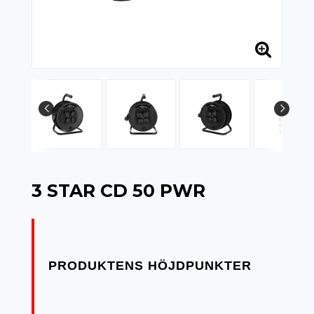
3 STAR CD 50 PWR