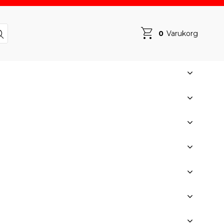
0
Varukorg