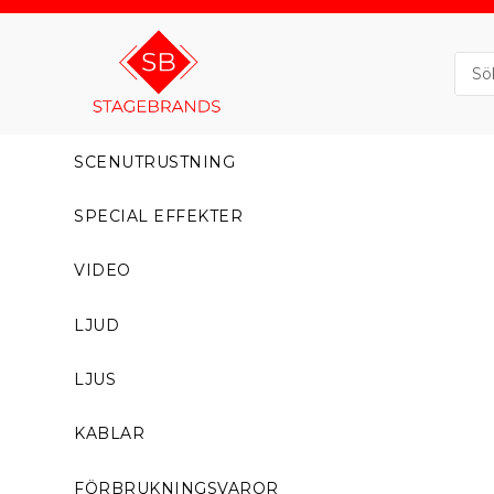
SCENUTRUSTNING
SPECIAL EFFEKTER
VIDEO
LJUD
LJUS
KABLAR
FÖRBRUKNINGSVAROR