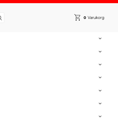
0
Varukorg