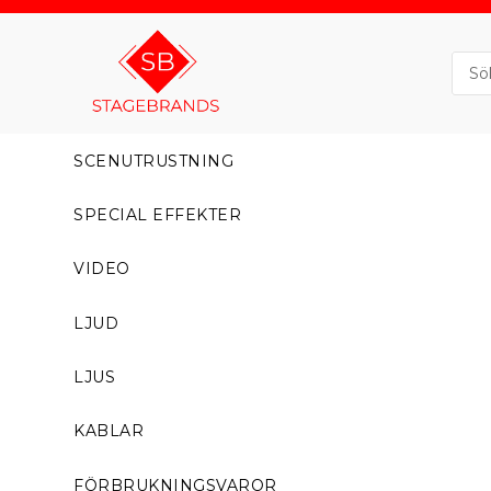
SCENUTRUSTNING
SPECIAL EFFEKTER
VIDEO
LJUD
LJUS
KABLAR
FÖRBRUKNINGSVAROR