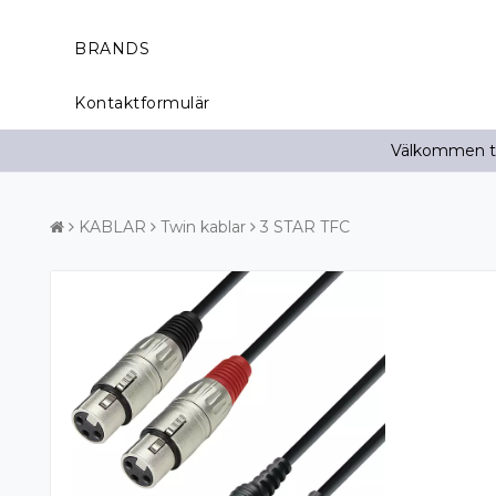
BRANDS
Kontaktformulär
Välkommen til
KABLAR
Twin kablar
3 STAR TFC