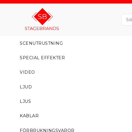
SCENUTRUSTNING
SPECIAL EFFEKTER
VIDEO
LJUD
LJUS
KABLAR
FÖRBRUKNINGSVAROR