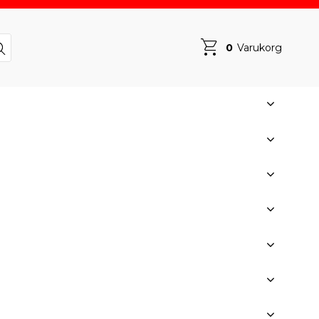
0
Varukorg