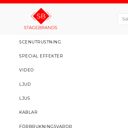
SCENUTRUSTNING
SPECIAL EFFEKTER
VIDEO
LJUD
LJUS
KABLAR
FÖRBRUKNINGSVAROR