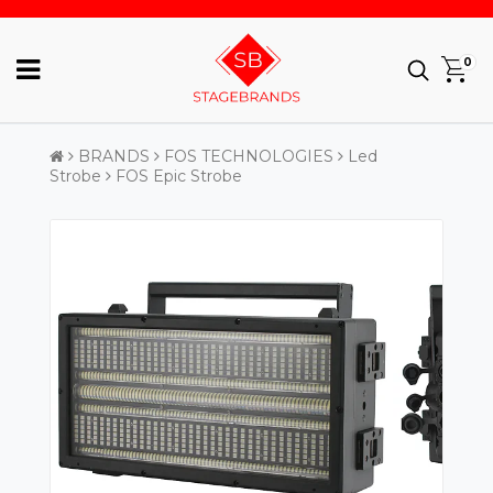
0
BRANDS
FOS TECHNOLOGIES
Led
Strobe
FOS Epic Strobe