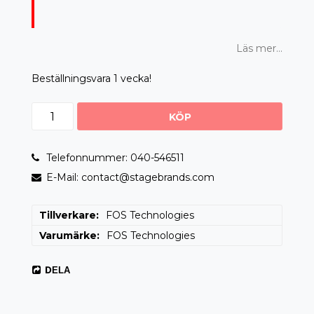
Läs mer...
Beställningsvara 1 vecka!
KÖP
Telefonnummer: 040-546511
E-Mail: contact@stagebrands.com
Tillverkare
FOS Technologies
Varumärke
FOS Technologies
DELA