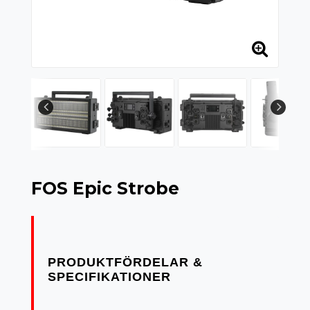
FOS Epic Strobe
PRODUKTFÖRDELAR &