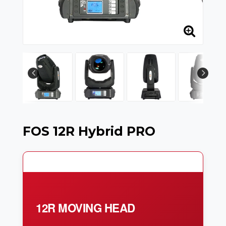
FOS 12R Hybrid PRO
12R MOVING HEAD