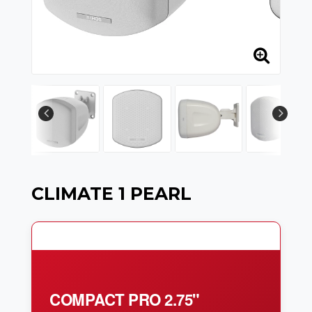
CLIMATE 1 PEARL
COMPACT PRO 2.75"