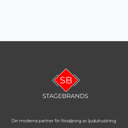
Din moderna partner för försäljning av ljudutrustning.