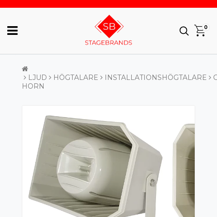
0
LJUD
HÖGTALARE
INSTALLATIONSHÖGTALARE
HORN