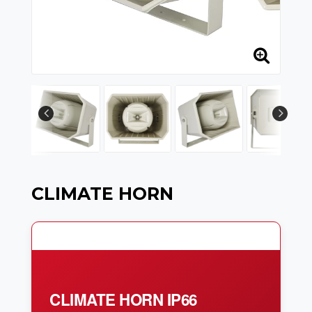
CLIMATE HORN
CLIMATE HORN IP66