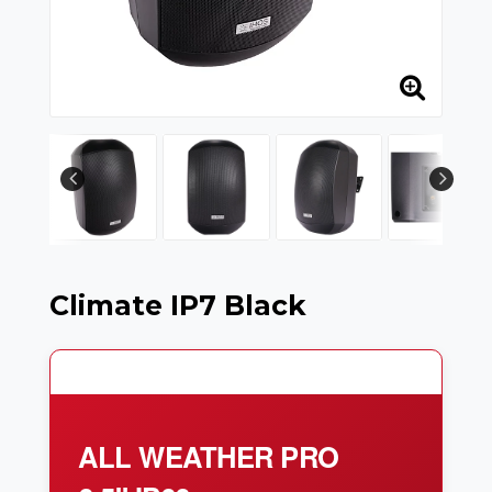
Climate IP7 Black
ALL WEATHER PRO