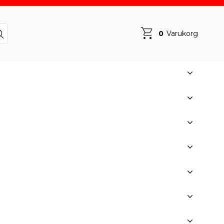
0
Varukorg