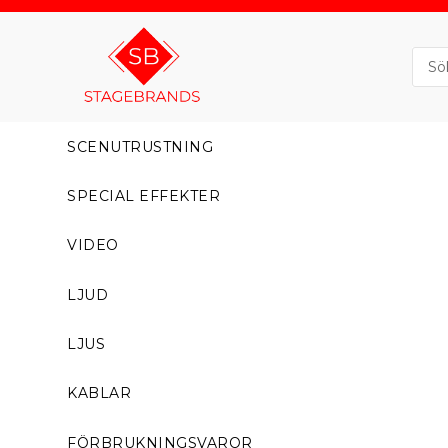
SCENUTRUSTNING
SPECIAL EFFEKTER
VIDEO
LJUD
LJUS
KABLAR
FÖRBRUKNINGSVAROR