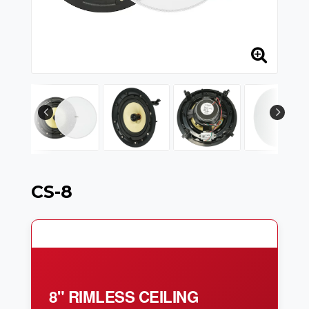
CS-8
8" RIMLESS CEILING