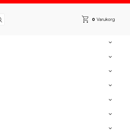
0
Varukorg