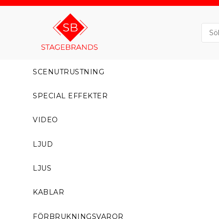
SCENUTRUSTNING
SPECIAL EFFEKTER
VIDEO
LJUD
LJUS
KABLAR
FÖRBRUKNINGSVAROR