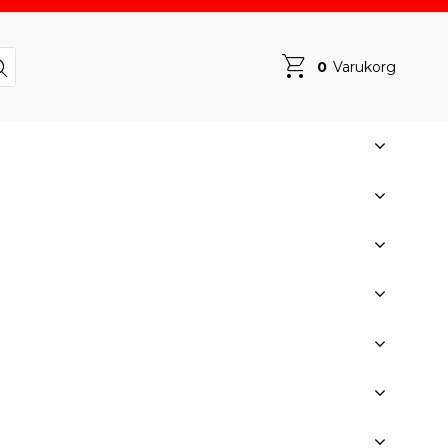
0
Varukorg