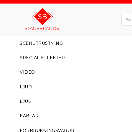
SCENUTRUSTNING
SPECIAL EFFEKTER
VIDEO
LJUD
LJUS
KABLAR
FÖRBRUKNINGSVAROR