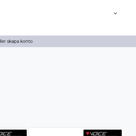
ller skapa konto