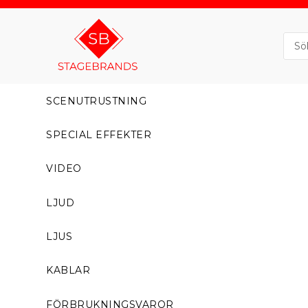
SCENUTRUSTNING
SPECIAL EFFEKTER
VIDEO
LJUD
LJUS
KABLAR
FÖRBRUKNINGSVAROR