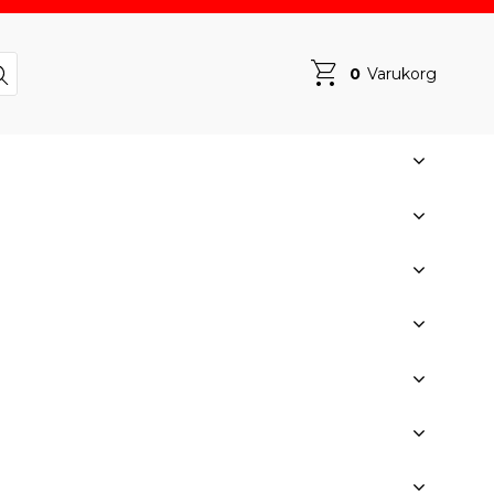
0
Varukorg