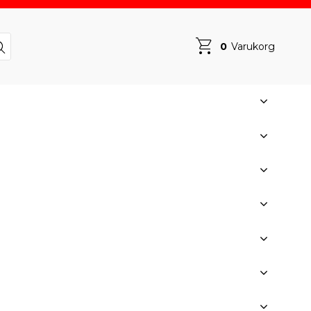
0
Varukorg