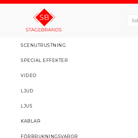
SCENUTRUSTNING
SPECIAL EFFEKTER
VIDEO
LJUD
LJUS
KABLAR
FÖRBRUKNINGSVAROR