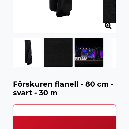
Förskuren flanell - 80 cm -
svart - 30 m