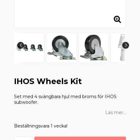
IHOS Wheels Kit
Set med 4 svängbara hjul med broms för IHOS
subwoofer.
Läs mer...
Beställningsvara 1 vecka!