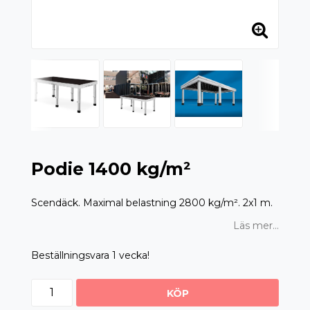
Podie 1400 kg/m²
Scendäck. Maximal belastning 2800 kg/m². 2x1 m.
Läs mer...
Beställningsvara 1 vecka!
KÖP