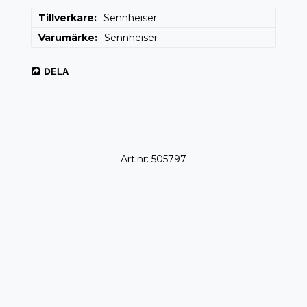
Tillverkare
Sennheiser
Varumärke
Sennheiser
DELA
Art.nr: 505797