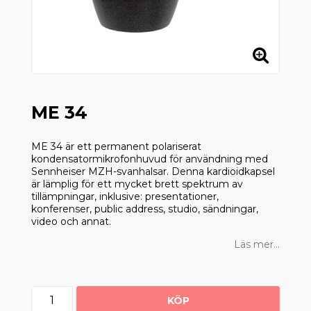
ME 34
ME 34 är ett permanent polariserat
kondensatormikrofonhuvud för användning med
Sennheiser MZH-svanhalsar. Denna kardioidkapsel
är lämplig för ett mycket brett spektrum av
tillämpningar, inklusive: presentationer,
konferenser, public address, studio, sändningar,
video och annat.
Läs mer...
KÖP