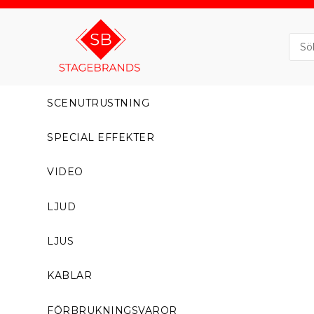
SCENUTRUSTNING
SPECIAL EFFEKTER
VIDEO
LJUD
LJUS
KABLAR
FÖRBRUKNINGSVAROR