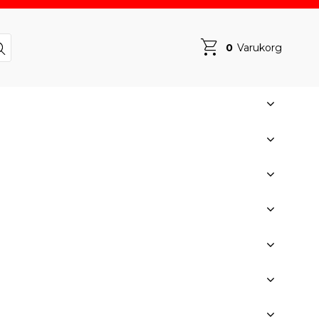
0
Varukorg