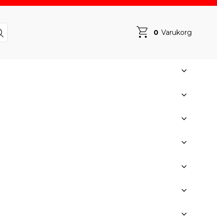
0
Varukorg