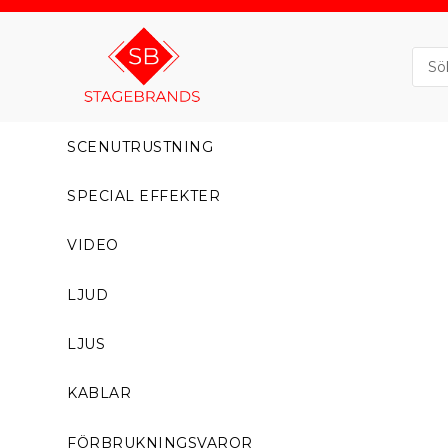
SCENUTRUSTNING
SPECIAL EFFEKTER
VIDEO
LJUD
LJUS
KABLAR
FÖRBRUKNINGSVAROR