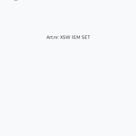
Art.nr: XSW IEM SET