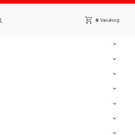
0
Varukorg