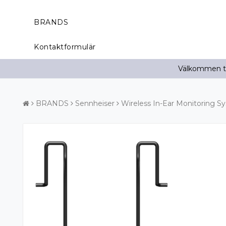
BRANDS
Kontaktformulär
Välkommen til
BRANDS
Sennheiser
Wireless In-Ear Monitoring S