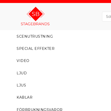
SCENUTRUSTNING
SPECIAL EFFEKTER
VIDEO
LJUD
LJUS
KABLAR
FÖRBRUKNINGSVAROR