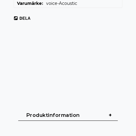
Varumärke
voice-Acoustic
DELA
 Produktinformation 