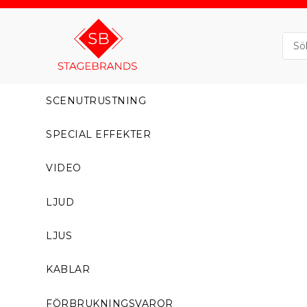
SCENUTRUSTNING
SPECIAL EFFEKTER
VIDEO
LJUD
LJUS
KABLAR
FÖRBRUKNINGSVAROR