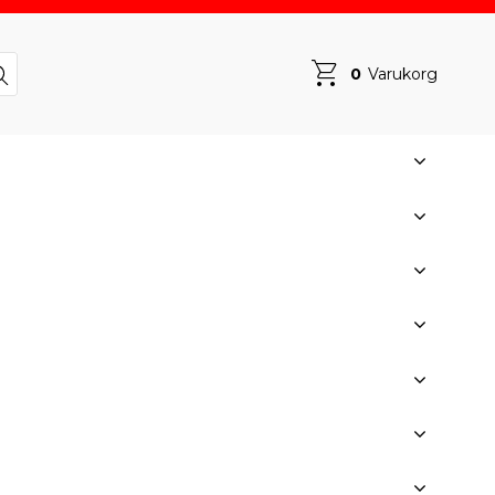
0
Varukorg