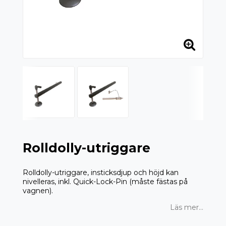
Rolldolly-utriggare
Rolldolly-utriggare, insticksdjup och höjd kan
nivelleras, inkl. Quick-Lock-Pin (måste fästas på
vagnen).
Läs mer...